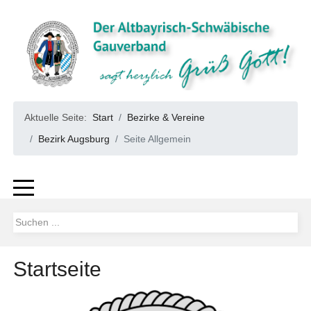
Aktuelle Seite:
Start
Bezirke & Vereine
Bezirk Augsburg
Seite Allgemein
Startseite