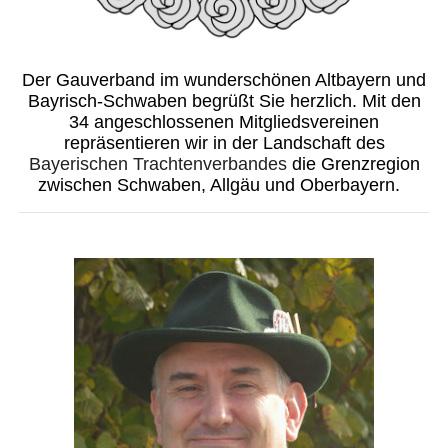
Der Gauverband im wunderschönen Altbayern und
Bayrisch-Schwaben begrüßt Sie herzlich. Mit den
34 angeschlossenen Mitgliedsvereinen
repräsentieren wir in der Landschaft des
Bayerischen Trachtenverbandes
die Grenzregion
zwischen Schwaben, Allgäu und Oberbayern.