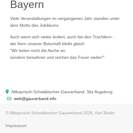
Bayern
Viele Veranstaltungen im vergangenen Jahr standen unter
dem Motto des Jubiläums.
Auch wenn sich vieles ändert, auch bei den Trachtlern -
der Kern unserer Botschaft bleibt gleich:
"Wir beten nicht die Asche an,
sondern bewahren und reichen das Feuer weiter!"
Altbayrisch-Schwäbischer-Gauverband, Sitz Augsburg
web@gauverband.info
© Altbayrisch Schwäbischer Gauverband 2026, Karl Bader
Impressum