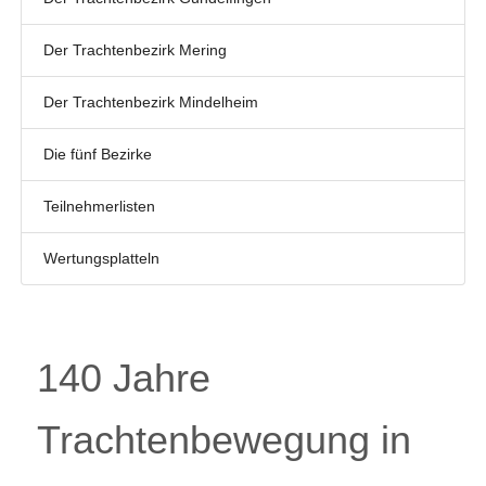
Der Trachtenbezirk Mering
Der Trachtenbezirk Mindelheim
Die fünf Bezirke
Teilnehmerlisten
Wertungsplatteln
140 Jahre
Trachtenbewegung in