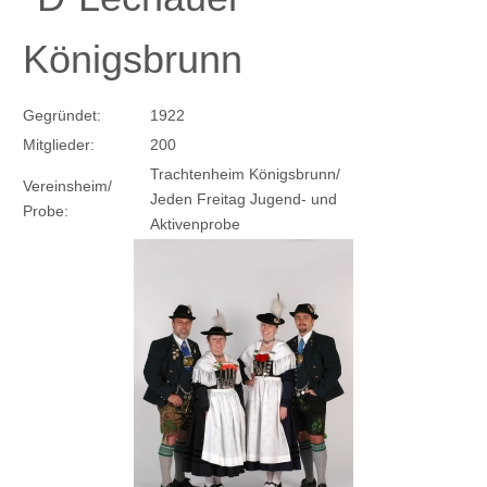
Königsbrunn
Gegründet:
1922
Mitglieder:
200
Trachtenheim Königsbrunn/
Vereinsheim/
Jeden Freitag Jugend- und
Probe:
Aktivenprobe