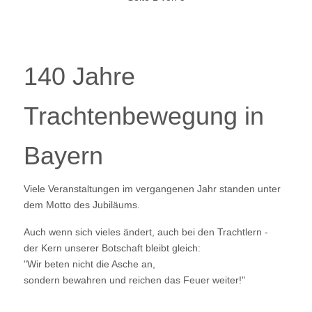
140 Jahre
Trachtenbewegung in
Bayern
Viele Veranstaltungen im vergangenen Jahr standen unter
dem Motto des Jubiläums.
Auch wenn sich vieles ändert, auch bei den Trachtlern -
der Kern unserer Botschaft bleibt gleich:
"Wir beten nicht die Asche an,
sondern bewahren und reichen das Feuer weiter!"