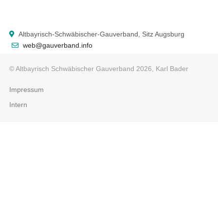
Altbayrisch-Schwäbischer-Gauverband, Sitz Augsburg
web@gauverband.info
© Altbayrisch Schwäbischer Gauverband 2026, Karl Bader
Impressum
Intern