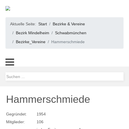
Aktuelle Seite:
Start
Bezirke & Vereine
Bezirk Mindelheim
Schwabmünchen
Bezirke_Vereine
Hammerschmiede
Hammerschmiede
Gegründet:
1954
Mitglieder:
106