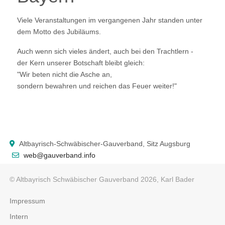
Viele Veranstaltungen im vergangenen Jahr standen unter
dem Motto des Jubiläums.
Auch wenn sich vieles ändert, auch bei den Trachtlern -
der Kern unserer Botschaft bleibt gleich:
"Wir beten nicht die Asche an,
sondern bewahren und reichen das Feuer weiter!"
Altbayrisch-Schwäbischer-Gauverband, Sitz Augsburg
web@gauverband.info
© Altbayrisch Schwäbischer Gauverband 2026, Karl Bader
Impressum
Intern