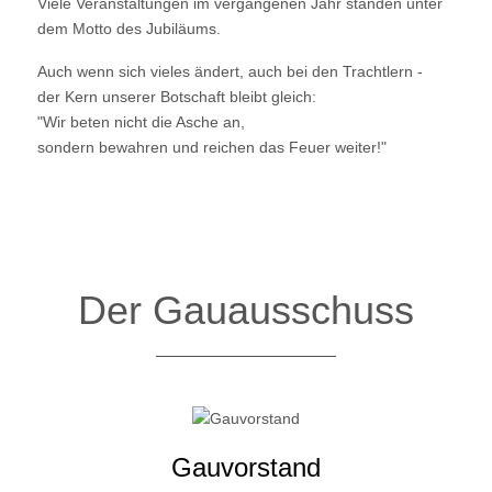
Viele Veranstaltungen im vergangenen Jahr standen unter
dem Motto des Jubiläums.
Auch wenn sich vieles ändert, auch bei den Trachtlern -
der Kern unserer Botschaft bleibt gleich:
"Wir beten nicht die Asche an,
sondern bewahren und reichen das Feuer weiter!"
Der Gauausschuss
Gauvorstand