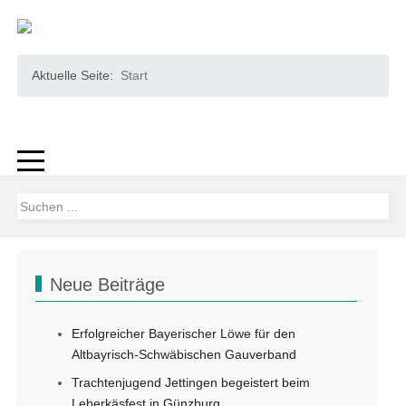
Aktuelle Seite:
Start
Neue Beiträge
Erfolgreicher Bayerischer Löwe für den
Altbayrisch-Schwäbischen Gauverband
Trachtenjugend Jettingen begeistert beim
Leberkäsfest in Günzburg