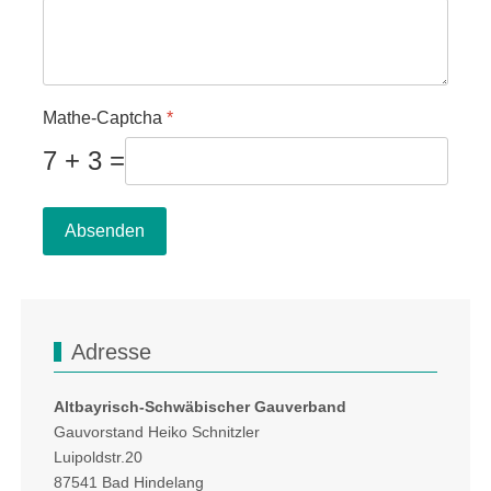
Mathe-Captcha
*
7 + 3 =
Absenden
Adresse
Altbayrisch-Schwäbischer Gauverband
Gauvorstand Heiko Schnitzler
Luipoldstr.20
87541 Bad Hindelang