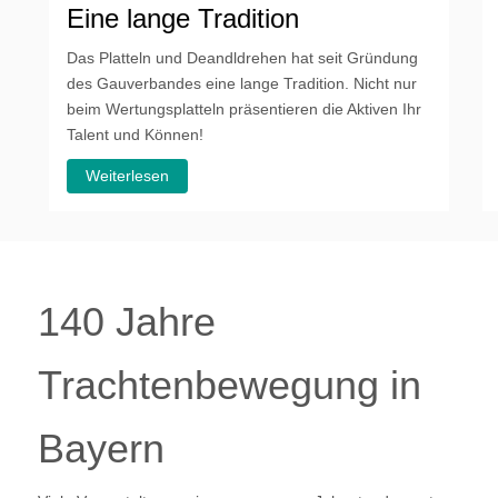
Eine lange Tradition
Das Platteln und Deandldrehen hat seit Gründung
des Gauverbandes eine lange Tradition. Nicht nur
beim Wertungsplatteln präsentieren die Aktiven Ihr
Talent und Können!
Weiterlesen
140 Jahre
Trachtenbewegung in
Bayern