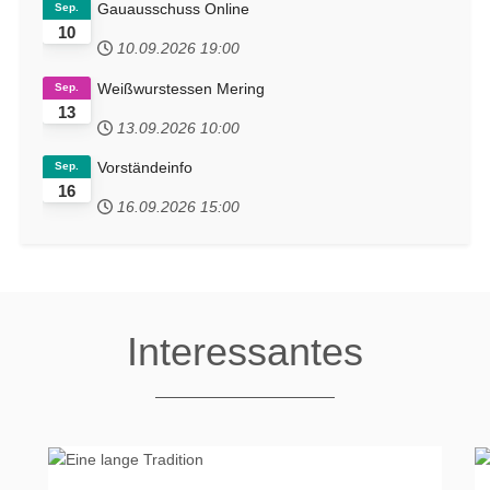
Gauausschuss Online
Sep.
10
10.09.2026
19:00
Weißwurstessen Mering
Sep.
13
13.09.2026
10:00
Vorständeinfo
Sep.
16
16.09.2026
15:00
Interessantes