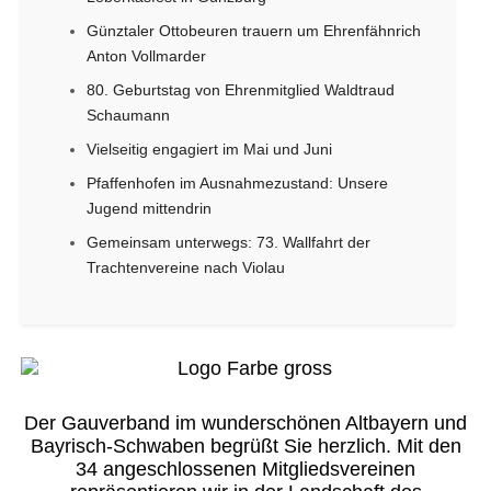
Günztaler Ottobeuren trauern um Ehrenfähnrich
Anton Vollmarder
80. Geburtstag von Ehrenmitglied Waldtraud
Schaumann
Vielseitig engagiert im Mai und Juni
Pfaffenhofen im Ausnahmezustand: Unsere
Jugend mittendrin
Gemeinsam unterwegs: 73. Wallfahrt der
Trachtenvereine nach Violau
Der Gauverband im wunderschönen Altbayern und
Bayrisch-Schwaben begrüßt Sie herzlich. Mit den
34 angeschlossenen Mitgliedsvereinen