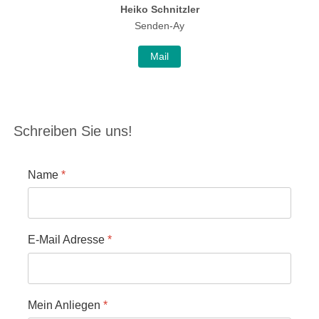
Heiko Schnitzler
Senden-Ay
Mail
Schreiben Sie uns!
Name
*
E-Mail Adresse
*
Mein Anliegen
*