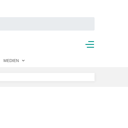
MEDIEN