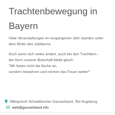
Trachtenbewegung in
Bayern
Viele Veranstaltungen im vergangenen Jahr standen unter
dem Motto des Jubiläums.
Auch wenn sich vieles ändert, auch bei den Trachtlern -
der Kern unserer Botschaft bleibt gleich:
"Wir beten nicht die Asche an,
sondern bewahren und reichen das Feuer weiter!"
Altbayrisch-Schwäbischer-Gauverband, Sitz Augsburg
web@gauverband.info