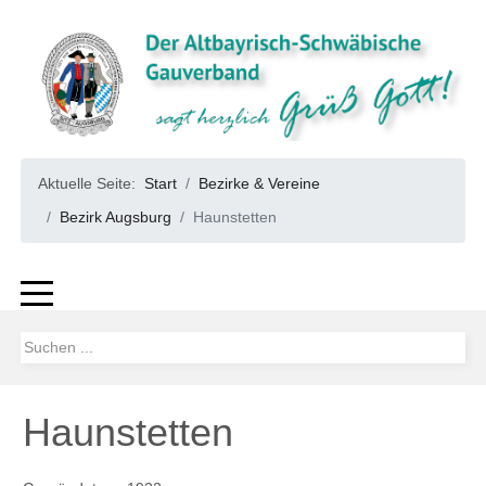
Aktuelle Seite:
Start
Bezirke & Vereine
Bezirk Augsburg
Haunstetten
Haunstetten