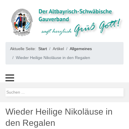
Aktuelle Seite:
Start
Artikel
Allgemeines
Wieder Heilige Nikoläuse in den Regalen
Wieder Heilige Nikoläuse in
den Regalen