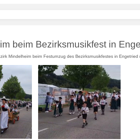
im beim Bezirksmusikfest in Enge
zirk Mindelheim beim Festumzug des Bezirksmusikfestes in Engetried 