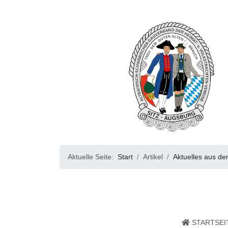
Aktuelle Seite:
Start
Artikel
Aktuelles aus de
STARTSEI