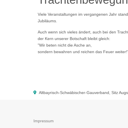
Viele Veranstaltungen im vergangenen Jahr stan
Jubiläums.
Auch wenn sich vieles ändert, auch bei den Tracht
der Kern unserer Botschaft bleibt gleich:
"Wir beten nicht die Asche an,
sondern bewahren und reichen das Feuer weiter!
Altbayrisch-Schwäbischer-Gauverband, Sitz Aug
Impressum