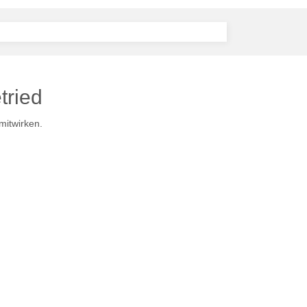
tried
mitwirken.