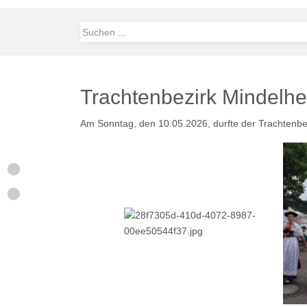
Trachtenbezirk Mindelhe
Am Sonntag, den 10.05.2026, durfte der Trachtenbe