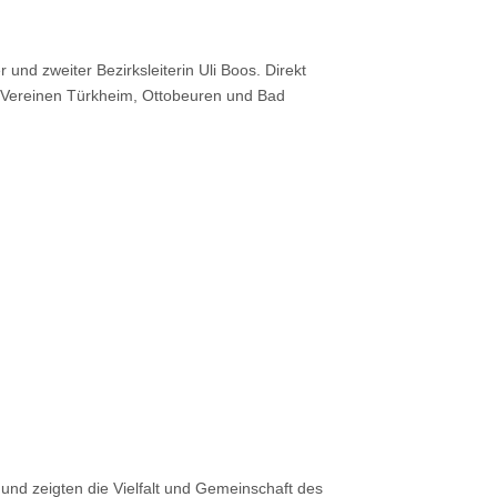
nd zweiter Bezirksleiterin Uli Boos. Direkt
n Vereinen Türkheim, Ottobeuren und Bad
und zeigten die Vielfalt und Gemeinschaft des