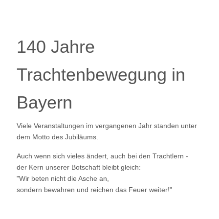
140 Jahre
Trachtenbewegung in
Bayern
Viele Veranstaltungen im vergangenen Jahr standen unter
dem Motto des Jubiläums.
Auch wenn sich vieles ändert, auch bei den Trachtlern -
der Kern unserer Botschaft bleibt gleich:
"Wir beten nicht die Asche an,
sondern bewahren und reichen das Feuer weiter!"