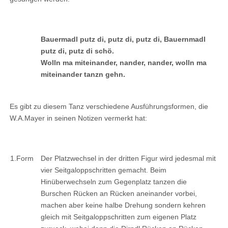
Bauermadl putz di, putz di, putz di, Bauernmadl
putz di, putz di schö.
Wolln ma miteinander, nander, nander, wolln ma
miteinander tanzn gehn.
Es gibt zu diesem Tanz verschiedene Ausführungsformen, die
W.A.Mayer in seinen Notizen vermerkt hat:
1.Form
Der Platzwechsel in der dritten Figur wird jedesmal mit
vier Seitgaloppschritten gemacht. Beim
Hinüberwechseln zum Gegenplatz tanzen die
Burschen Rücken an Rücken aneinander vorbei,
machen aber keine halbe Drehung sondern kehren
gleich mit Seitgaloppschritten zum eigenen Platz