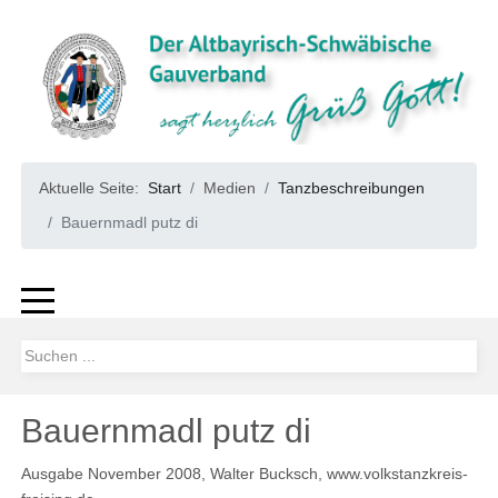
Aktuelle Seite:
Start
Medien
Tanzbeschreibungen
Bauernmadl putz di
Bauernmadl putz di
Ausgabe November 2008, Walter Bucksch, www.volkstanzkreis-