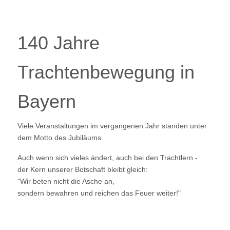
140 Jahre
Trachtenbewegung in
Bayern
Viele Veranstaltungen im vergangenen Jahr standen unter
dem Motto des Jubiläums.
Auch wenn sich vieles ändert, auch bei den Trachtlern -
der Kern unserer Botschaft bleibt gleich:
"Wir beten nicht die Asche an,
sondern bewahren und reichen das Feuer weiter!"