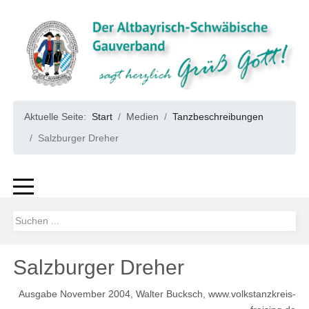
Aktuelle Seite:
Start
Medien
Tanzbeschreibungen
Salzburger Dreher
Salzburger Dreher
Ausgabe November 2004, Walter Bucksch, www.volkstanzkreis-