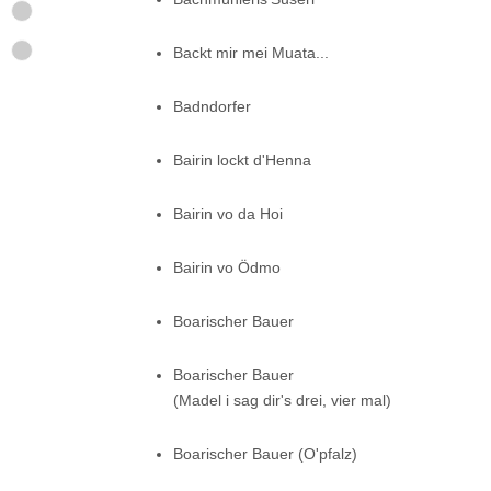
Backt mir mei Muata...
Badndorfer
Bairin lockt d'Henna
Bairin vo da Hoi
Bairin vo Ödmo
Boarischer Bauer
Boarischer Bauer
(Madel i sag dir's drei, vier mal)
Boarischer Bauer (O'pfalz)