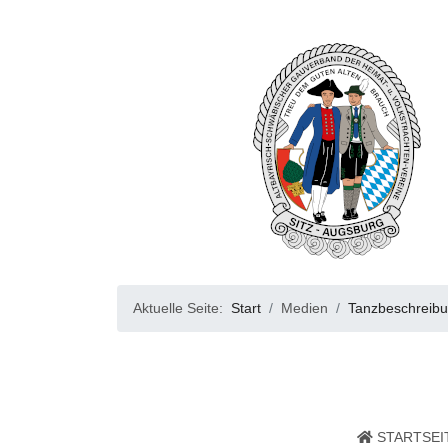
Aktuelle Seite:
Start
Medien
Tanzbeschreib
STARTSEI