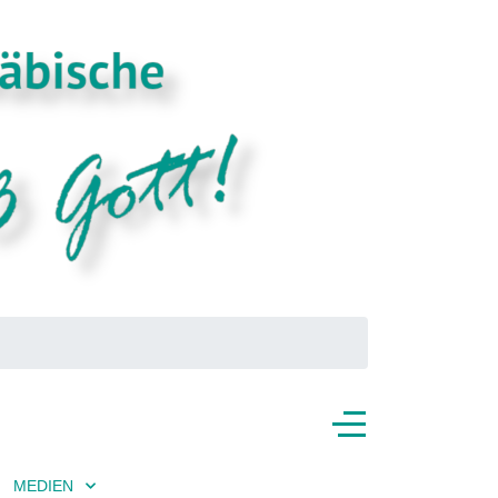
MEDIEN