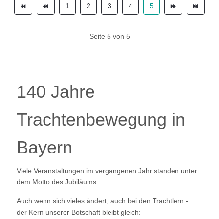
1
2
3
4
5
Seite 5 von 5
140 Jahre
Trachtenbewegung in
Bayern
Viele Veranstaltungen im vergangenen Jahr standen unter
dem Motto des Jubiläums.
Auch wenn sich vieles ändert, auch bei den Trachtlern -
der Kern unserer Botschaft bleibt gleich: