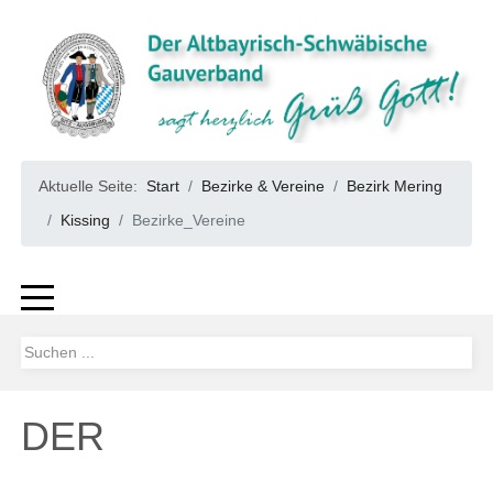
Aktuelle Seite:
Start
Bezirke & Vereine
Bezirk Mering
Kissing
Bezirke_Vereine
DER