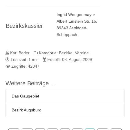
Ingrid Wengenmayer
Albert Einstein Str. 16,
Bezirkskassier
89343 Jettingen-
Scheppach
Karl Bader
Kategorie:
Bezirke_Vereine
Lesezeit: 1 min
Erstellt: 08. August 2009
Zugriffe: 42847
Weitere Beiträge …
Das Gaugebiet
Bezirk Augsburg