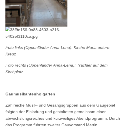
Foto links (Oppenländer Anna-Lena): Kirche Maria unterm
Kreuz
Foto rechts (Oppenländer Anna-Lena): Trachler auf dem
Kirchplatz
Gaumusikantenhoigarten
Zahlreiche Musik- und Gesangsgruppen aus dem
Gaugebiet
folgten der Einladung und gestalteten gemeinsam einen
abwechslungsreiches und kurzweiliges Abendprogramm. Durch
das Programm führten zweiter Gauvorstand Martin