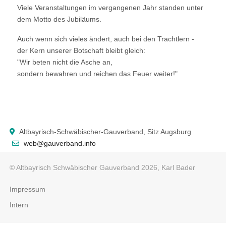
Viele Veranstaltungen im vergangenen Jahr standen unter
dem Motto des Jubiläums.
Auch wenn sich vieles ändert, auch bei den Trachtlern -
der Kern unserer Botschaft bleibt gleich:
"Wir beten nicht die Asche an,
sondern bewahren und reichen das Feuer weiter!"
Altbayrisch-Schwäbischer-Gauverband, Sitz Augsburg
web@gauverband.info
© Altbayrisch Schwäbischer Gauverband 2026, Karl Bader
Impressum
Intern