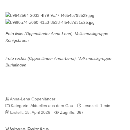
Foto links (Oppenländer Anna-Lena): Volksmusikgruppe
Königsbrunn
Foto rechts (Oppenländer Anna-Lena): Volksmusikgruppe
Burlafingen
Anna-Lena Oppenländer
Kategorie:
Aktuelles aus dem Gau
Lesezeit: 1 min
Erstellt: 15. April 2026
Zugriffe: 367
Weitere Beiträge …