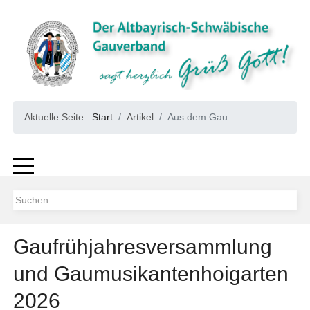
Aktuelle Seite:
Start
Artikel
Aus dem Gau
Gaufrühjahresversammlung
und Gaumusikantenhoigarten
2026