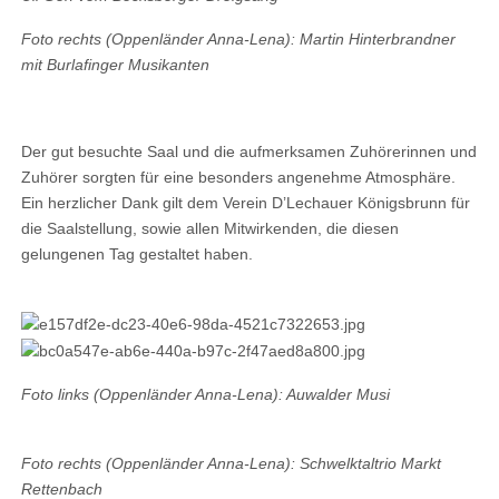
Foto rechts (Oppenländer Anna-Lena): Martin Hinterbrandner
mit Burlafinger Musikanten
Der gut besuchte Saal und die aufmerksamen Zuhörerinnen und
Zuhörer sorgten für eine besonders angenehme Atmosphäre.
Ein herzlicher Dank gilt dem Verein D’Lechauer Königsbrunn für
die Saalstellung, sowie allen Mitwirkenden, die diesen
gelungenen Tag gestaltet haben.
Foto links (Oppenländer Anna-Lena): Auwalder Musi
Foto rechts (Oppenländer Anna-Lena): Schwelktaltrio Markt
Rettenbach