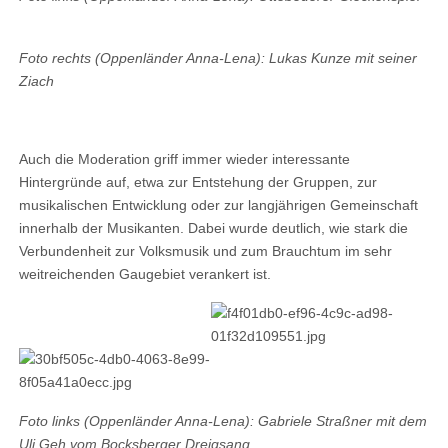
Foto rechts (Oppenländer Anna-Lena): Lukas Kunze mit seiner
Zia
ch
Auch die Moderation griff immer wieder interessante
Hintergründe auf, etwa zur Entstehung der Gruppen, zur
musikalischen Entwicklung oder zur langjährigen Gemeinschaft
innerhalb der Musikanten. Dabei wurde deutlich, wie stark die
Verbundenheit zur Volksmusik und zum Brauchtum im sehr
weitreichenden Gaugebiet verankert ist.
Foto links (Oppenländer Anna-Lena): Gabriele Straßner mit dem
Uli Geh vom Bocksberger Dreigsang