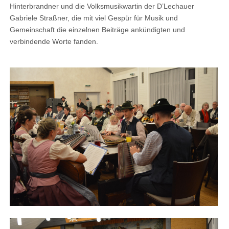
Hinterbrandner und die Volksmusikwartin der D’Lechauer
Gabriele Straßner, die mit viel Gespür für Musik und
Gemeinschaft die einzelnen Beiträge ankündigten und
verbindende Worte fanden.