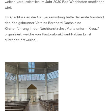
welche voraussichtlich im Jahr 2030 Bad Wörishofen stattfinden
wird.
Im Anschluss an die Gauversammlung hatte der erste Vorstand
des Königsbrunner Vereins Bernhard Dachs eine
Kirchenführung in der Nachbarskirche „Maria unterm Kreuz“
organisiert, welche von Pastoralpraktikant Fabian Ernst
durchgeführt wurde.