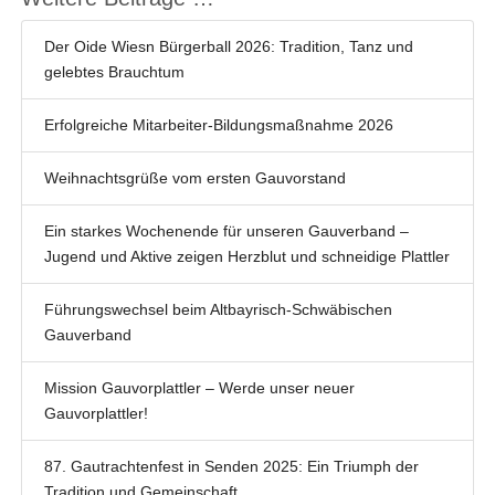
Der Oide Wiesn Bürgerball 2026: Tradition, Tanz und
gelebtes Brauchtum
Erfolgreiche Mitarbeiter-Bildungsmaßnahme 2026
Weihnachtsgrüße vom ersten Gauvorstand
Ein starkes Wochenende für unseren Gauverband –
Jugend und Aktive zeigen Herzblut und schneidige Plattler
Führungswechsel beim Altbayrisch-Schwäbischen
Gauverband
Mission Gauvorplattler – Werde unser neuer
Gauvorplattler!
87. Gautrachtenfest in Senden 2025: Ein Triumph der
Tradition und Gemeinschaft